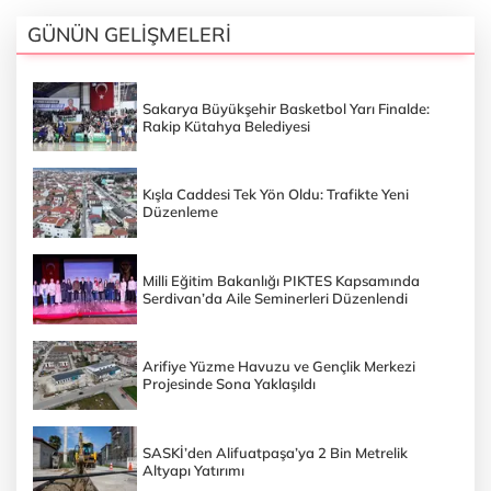
GÜNÜN GELİŞMELERİ
Sakarya Büyükşehir Basketbol Yarı Finalde:
Rakip Kütahya Belediyesi
Kışla Caddesi Tek Yön Oldu: Trafikte Yeni
Düzenleme
Milli Eğitim Bakanlığı PIKTES Kapsamında
Serdivan’da Aile Seminerleri Düzenlendi
Arifiye Yüzme Havuzu ve Gençlik Merkezi
Projesinde Sona Yaklaşıldı
SASKİ’den Alifuatpaşa’ya 2 Bin Metrelik
Altyapı Yatırımı