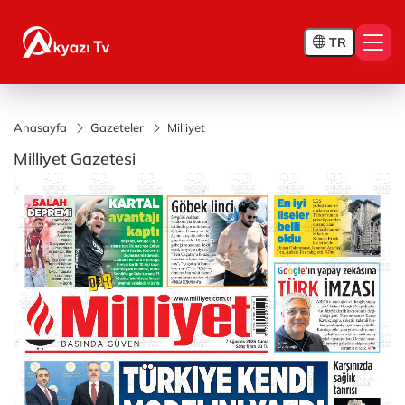
TR
Anasayfa
Gazeteler
Milliyet
Milliyet Gazetesi