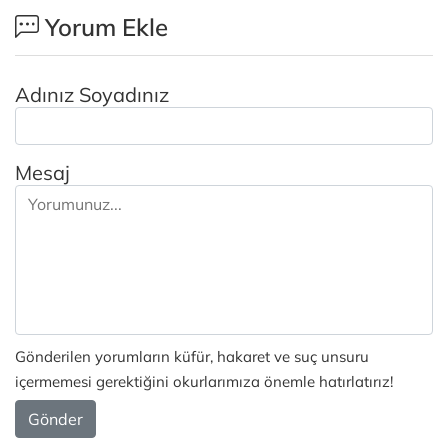
Yorum Ekle
Adınız Soyadınız
Mesaj
Gönderilen yorumların küfür, hakaret ve suç unsuru
içermemesi gerektiğini okurlarımıza önemle hatırlatırız!
Gönder