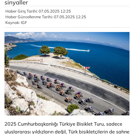
sinyaller
Haber Giriş Tarihi: 07.05.2025 12:25
Haber Güncellenme Tarihi: 07.05.2025 12:25
Kaynak: IGF
2025 Cumhurbaşkanlığı Türkiye Bisiklet Turu, sadece
uluslararası yıldızların değil, Türk bisikletçilerin de sahne