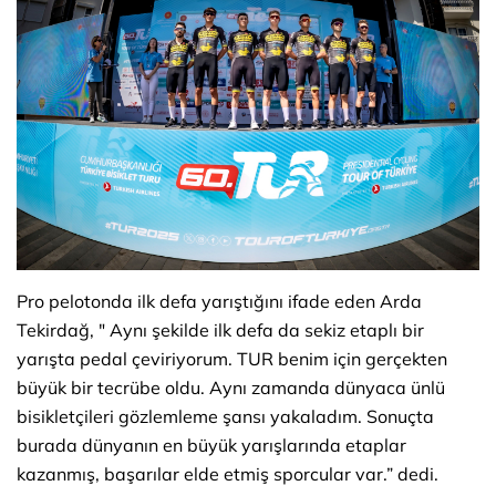
Pro pelotonda ilk defa yarıştığını ifade eden Arda
Tekirdağ, " Aynı şekilde ilk defa da sekiz etaplı bir
yarışta pedal çeviriyorum. TUR benim için gerçekten
büyük bir tecrübe oldu. Aynı zamanda dünyaca ünlü
bisikletçileri gözlemleme şansı yakaladım. Sonuçta
burada dünyanın en büyük yarışlarında etaplar
kazanmış, başarılar elde etmiş sporcular var.” dedi.