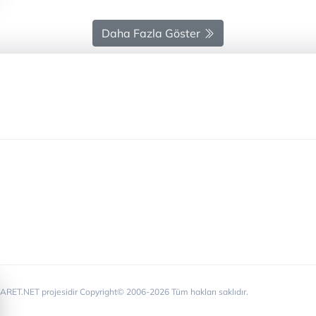
Daha Fazla Göster
RET.NET projesidir Copyright© 2006-2026 Tüm hakları saklıdır.