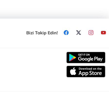
Bizi Takip Edin!