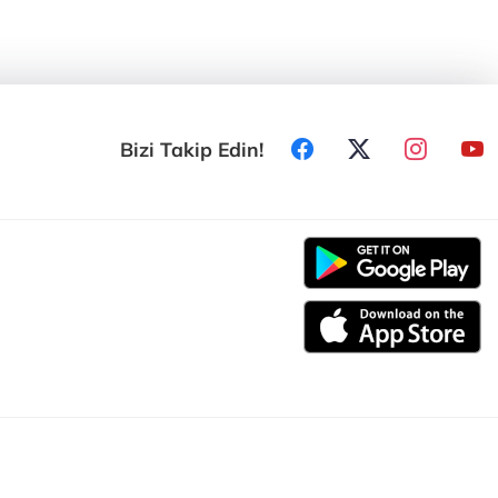
Bizi Takip Edin!