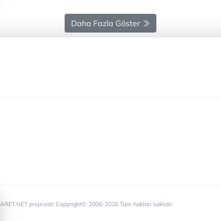
Daha Fazla Göster
RET.NET projesidir Copyright© 2006-2026 Tüm hakları saklıdır.