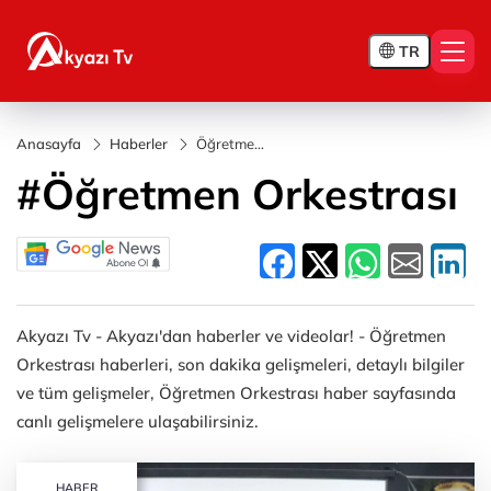
TR
Anasayfa
Haberler
Öğretmen
Orkestrası
#Öğretmen Orkestrası
Akyazı Tv - Akyazı'dan haberler ve videolar! - Öğretmen
Orkestrası haberleri, son dakika gelişmeleri, detaylı bilgiler
ve tüm gelişmeler, Öğretmen Orkestrası haber sayfasında
canlı gelişmelere ulaşabilirsiniz.
HABER