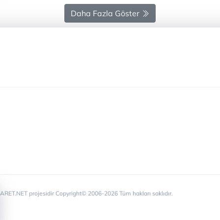
Daha Fazla Göster
RET.NET projesidir Copyright© 2006-2026 Tüm hakları saklıdır.