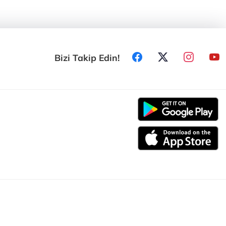
Bizi Takip Edin!