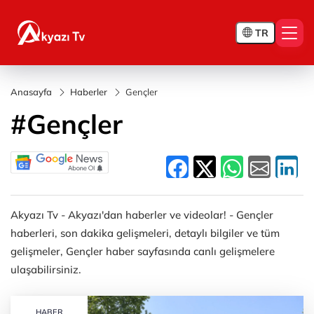
TR
Anasayfa
Haberler
Gençler
#Gençler
Akyazı Tv - Akyazı'dan haberler ve videolar! - Gençler
haberleri, son dakika gelişmeleri, detaylı bilgiler ve tüm
gelişmeler, Gençler haber sayfasında canlı gelişmelere
ulaşabilirsiniz.
HABER