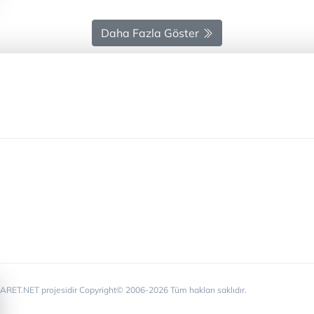
Daha Fazla Göster
RET.NET projesidir Copyright© 2006-2026 Tüm hakları saklıdır.