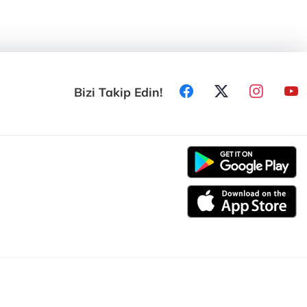
Bizi Takip Edin!