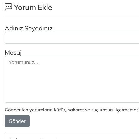
Yorum Ekle
Adınız Soyadınız
Mesaj
Gönderilen yorumların küfür, hakaret ve suç unsuru içermemesi 
Gönder