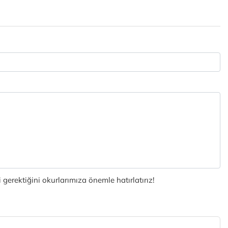
gerektiğini okurlarımıza önemle hatırlatırız!