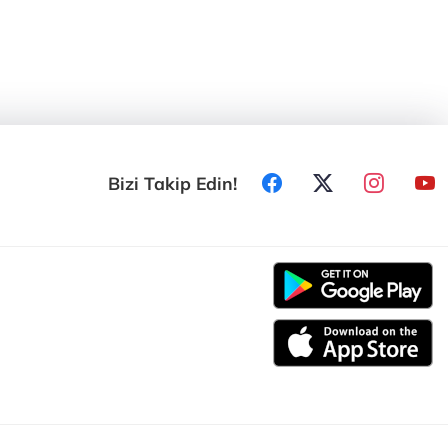
Bizi Takip Edin!