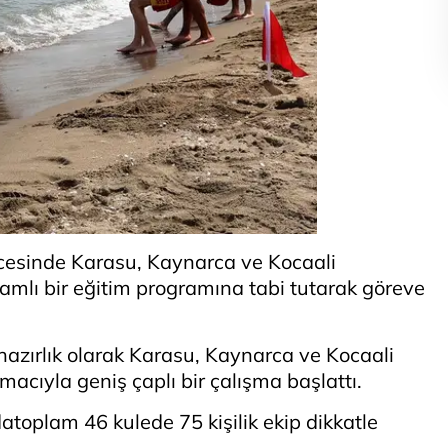
cesinde Karasu, Kaynarca ve Kocaali
amlı bir eğitim programına tabi tutarak göreve
azırlık olarak Karasu, Kaynarca ve Kocaali
macıyla geniş çaplı bir çalışma başlattı.
atoplam 46 kulede 75 kişilik ekip dikkatle