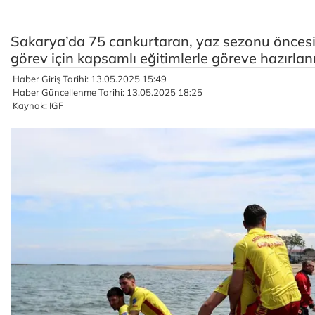
Sakarya’da 75 cankurtaran, yaz sezonu öncesi 
görev için kapsamlı eğitimlerle göreve hazırlan
Haber Giriş Tarihi: 13.05.2025 15:49
Haber Güncellenme Tarihi: 13.05.2025 18:25
Kaynak: IGF