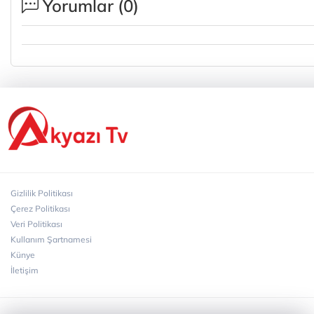
Yorumlar (
0
)
Gizlilik Politikası
Çerez Politikası
Veri Politikası
Kullanım Şartnamesi
Künye
İletişim