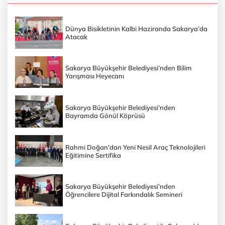
Dünya Bisikletinin Kalbi Haziranda Sakarya’da
Atacak
Sakarya Büyükşehir Belediyesi’nden Bilim
Yarışması Heyecanı
Sakarya Büyükşehir Belediyesi’nden
Bayramda Gönül Köprüsü
Rahmi Doğan’dan Yeni Nesil Araç Teknolojileri
Eğitimine Sertifika
Sakarya Büyükşehir Belediyesi’nden
Öğrencilere Dijital Farkındalık Semineri