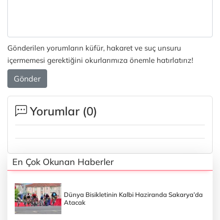
Gönderilen yorumların küfür, hakaret ve suç unsuru
içermemesi gerektiğini okurlarımıza önemle hatırlatırız!
Gönder
Yorumlar (
0
)
En Çok Okunan Haberler
Dünya Bisikletinin Kalbi Haziranda Sakarya’da
Atacak