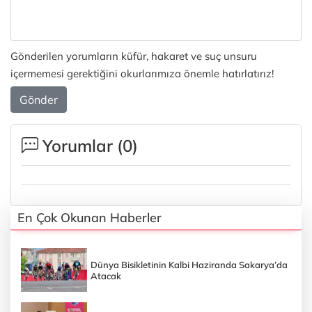
Gönderilen yorumların küfür, hakaret ve suç unsuru
içermemesi gerektiğini okurlarımıza önemle hatırlatırız!
Gönder
Yorumlar (
0
)
En Çok Okunan Haberler
Dünya Bisikletinin Kalbi Haziranda Sakarya’da
Atacak