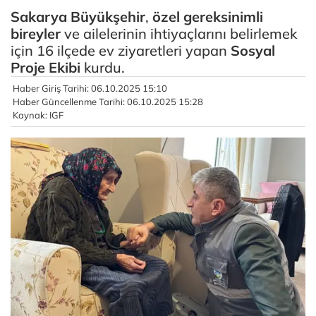
Sakarya
Büyükşehir
,
özel gereksinimli
bireyler
ve ailelerinin ihtiyaçlarını belirlemek
için 16 ilçede ev ziyaretleri yapan
Sosyal
Proje Ekibi
kurdu.
Haber Giriş Tarihi: 06.10.2025 15:10
Haber Güncellenme Tarihi: 06.10.2025 15:28
Kaynak: IGF