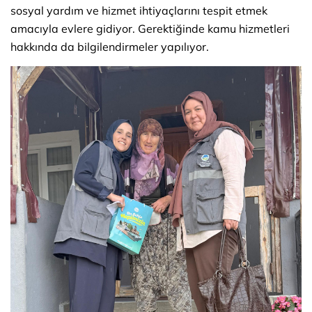
sosyal yardım ve hizmet ihtiyaçlarını tespit etmek
amacıyla evlere gidiyor. Gerektiğinde kamu hizmetleri
hakkında da bilgilendirmeler yapılıyor.