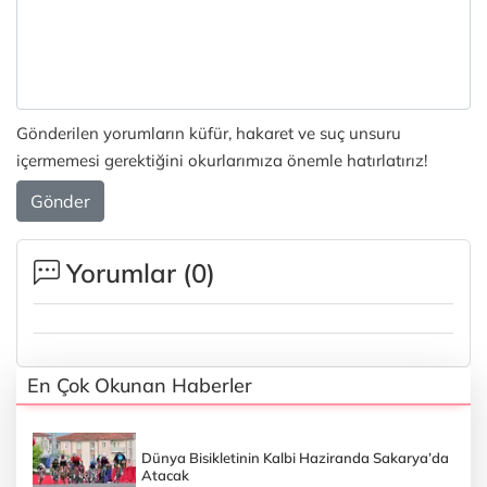
Gönderilen yorumların küfür, hakaret ve suç unsuru
içermemesi gerektiğini okurlarımıza önemle hatırlatırız!
Gönder
Yorumlar (
0
)
En Çok Okunan Haberler
Dünya Bisikletinin Kalbi Haziranda Sakarya’da
Atacak