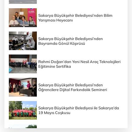
Sakarya Büyükşehir Belediyesi’nden Bilim
Yarışması Heyecanı
Sakarya Büyükşehir Belediyesi’nden
Bayramda Gönül Köprüsü
Rahmi Doğan’dan Yeni Nesil Araç Teknolojileri
Eğitimine Sertifika
Sakarya Büyükşehir Belediyesi’nden
Öğrencilere Dijital Farkındalık Semineri
Sakarya Büyükşehir Belediyesi ile Sakarya’da
19 Mayıs Coşkusu
Sakarya Büyükşehir Belediyesi’nin Doğa